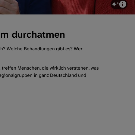
sam durchatmen
mich? Welche Behandlungen gibt es? Wer
 treffen Menschen, die wirklich verstehen, was
Regionalgruppen in ganz Deutschland und