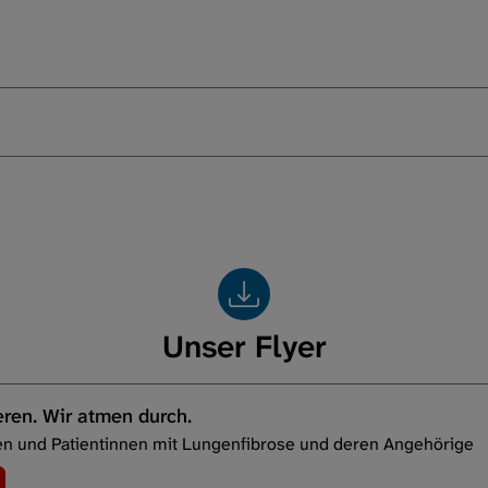
Unser Flyer
eren. Wir atmen durch.
ten und Patientinnen mit Lungenfibrose und deren Angehörige