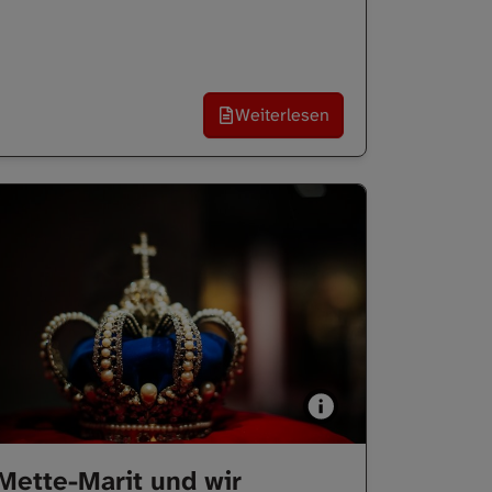
Weiterlesen
Mette-Marit und wir