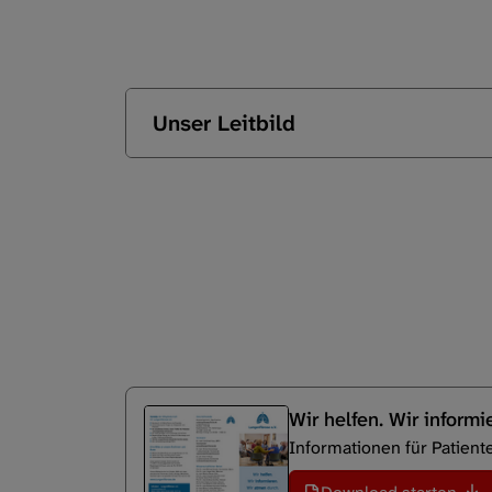
Unser Leitbild
Wir helfen. Wir informi
Informationen für Patien