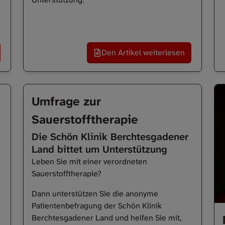
Den Artikel weiterlesen
Umfrage zur
Sauerstofftherapie
Die Schön Klinik Berchtesgadener
Land bittet um Unterstützung
Leben Sie mit einer verordneten
Sauerstofftherapie?
Dann unterstützen Sie die anonyme
Patientenbefragung der Schön Klinik
Berchtesgadener Land und helfen Sie mit,