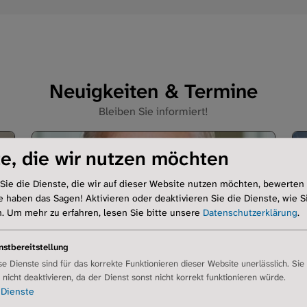
Neuigkeiten & Termine
Bleiben Sie informiert!
e, die wir nutzen möchten
Sie die Dienste, die wir auf dieser Website nutzen möchten, bewerten
e haben das Sagen! Aktivieren oder deaktivieren Sie die Dienste, wie Si
n.
Um mehr zu erfahren, lesen Sie bitte unsere
Datenschutzerklärung
.
nstbereitstellung
se Dienste sind für das korrekte Funktionieren dieser Website unerlässlich. Sie
r nicht deaktivieren, da der Dienst sonst nicht korrekt funktionieren würde.
Dienste