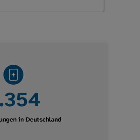
.968
ungen in Deutschland