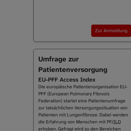
Zur Anmeldung
Umfrage zur
Patientenversorgung
EU-PFF Access Index
Die europäische Patientenorganisation EU-
PFF (European Pulmonary Fibrosis
Federation) startet eine Patientenumfrage
zur tatsächlichen Versorgungssituation von
Patienten mit Lungenfibrose. Dabei werden
die Erfahrung von Menschen mit PF/
ILD
erhoben. Gefragt wird zu den Bereichen