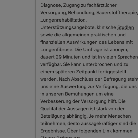
Diagnose, Zugang zu fachärztlicher
Versorgung, Behandlung, Sauerstofftherapie,
Lungenrehabilitation
,
Unterstützungsangebote, klinische
Studien
sowie die allgemeinen praktischen und
finanziellen Auswirkungen des Lebens mit
Lungenfibrose. Die Umfrage ist anonym,
dauert 20 Minuten und ist in vielen Sprachen
verfügbar. Sie kann unterbrochen und zu
einem späteren Zeitpunkt fertiggestellt
werden. Nach Abschluss der Befragung steh
uns eine Auswertung zur Verfügung, die uns
in unseren Bemühungen um eine
Verbesserung der Versorgung hilft. Die
Qualität der Aussagen ist stark von der
Beteiligung abhängig. Je mehr Menschen
teilnehmen, desto aussagekräftiger sind die
Ergebnisse. Über folgenden Link kommen