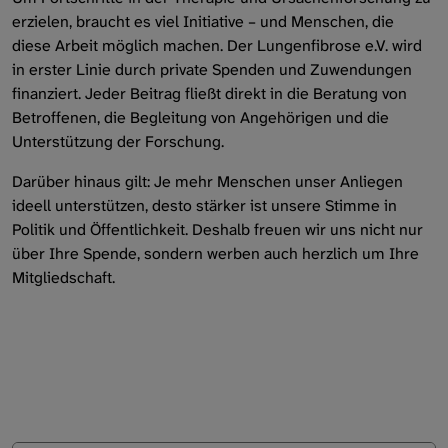
erzielen, braucht es viel Initiative – und Menschen, die
Spenden
diese Arbeit möglich machen. Der Lungenfibrose e.V. wird
in erster Linie durch private Spenden und Zuwendungen
Sponsoren
finanziert. Jeder Beitrag fließt direkt in die Beratung von
Betroffenen, die Begleitung von Angehörigen und die
Wissenschaftspreis
Unterstützung der Forschung.
Medienpreis
Darüber hinaus gilt: Je mehr Menschen unser Anliegen
ideell unterstützen, desto stärker ist unsere Stimme in
Politik und Öffentlichkeit. Deshalb freuen wir uns nicht nur
über Ihre Spende, sondern werben auch herzlich um Ihre
Mitgliedschaft.