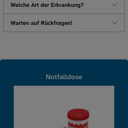
Welche Art der Erkrankung?
Warten auf Rückfragen!
Notfalldose