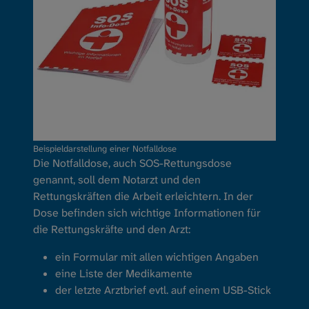
Beispieldarstellung einer Notfalldose
Die Notfalldose, auch SOS-Rettungsdose
genannt, soll dem Notarzt und den
Rettungskräften die Arbeit erleichtern. In der
Dose befinden sich wichtige Informationen für
die Rettungskräfte und den Arzt:
ein Formular mit allen wichtigen Angaben
eine Liste der Medikamente
der letzte Arztbrief evtl. auf einem USB-Stick