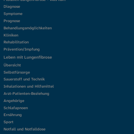
Diagnose
Symptome
Prognose
Behandlungsmöglichkeiten
Kliniken
Rehabilitation
Prävention/Impfung
Leben mit Lungenfibrose
Übersicht
Selbstfürsorge
Sauerstoff und Technik
Inhalationen und Hilfsmittel
Arzt-Patienten-Beziehung
Angehörige
Schlafapnoen
Ernährung
Sport
Notfall und Notfalldose