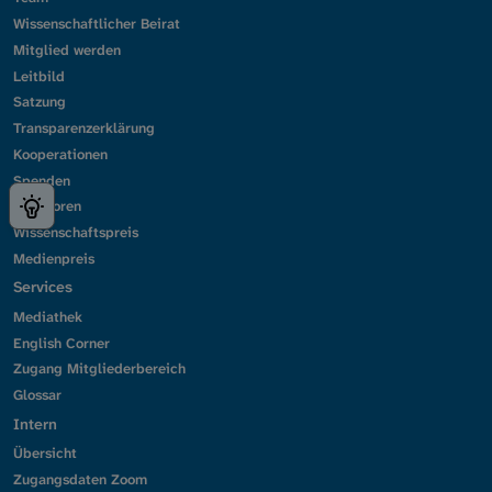
Wissenschaftlicher Beirat
Mitglied werden
Leitbild
Satzung
Transparenzerklärung
Kooperationen
Spenden
Sponsoren
Wissenschaftspreis
Medienpreis
Services
Mediathek
English Corner
Zugang Mitgliederbereich
Glossar
Intern
Übersicht
Zugangsdaten Zoom