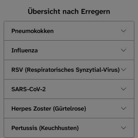
Übersicht nach Erregern
Pneumokokken
Influenza
RSV (Respiratorisches Synzytial-Virus)
SARS-CoV-2
Herpes Zoster (Gürtelrose)
Pertussis (Keuchhusten)