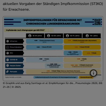
aktuellen Vorgaben der Ständigen Impfkommission (STIKO)
Rehabilitation
für Erwachsene.
Prävention/Impfung
© Graphik und aus Ewig Santiago et al. Empfehlungen für die… Pneumologie 2026; 80:
21–26 | © 2025.