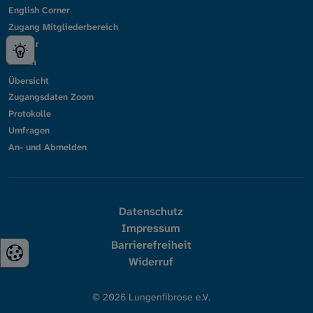
English Corner
Zugang Mitgliederbereich
Glossar
Intern
Übersicht
Zugangsdaten Zoom
Protokolle
Umfragen
An- und Abmelden
Datenschutz
Impressum
Barrierefreiheit
Widerruf
© 2026 Lungenfibrose e.V.