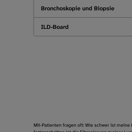
Bronchoskopie und Biopsie
ILD-Board
Mit-Patienten fragen oft: Wie schwer ist mein