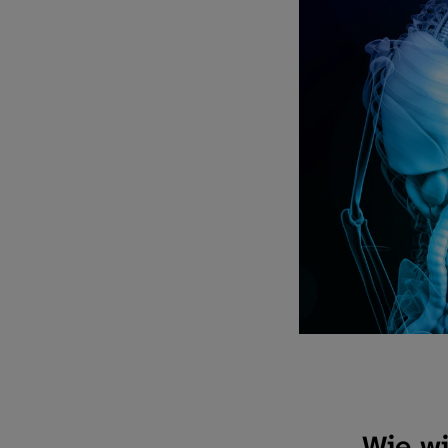
Wie wi