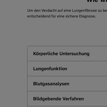
Um den Verdacht auf eine Lungenfibrose zu bes
entscheidend für eine sichere Diagnose.
Körperliche Untersuchung
Lungenfunktion
Blutgasanalysen
Bildgebende Verfahren