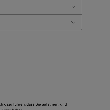
ch dazu führen, dass Sie aufatmen, und