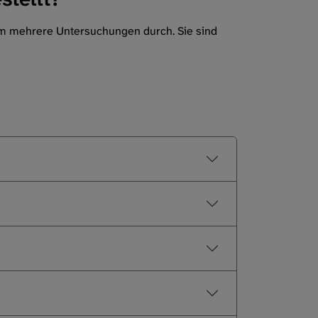
rum mehrere Untersuchungen durch. Sie sind