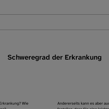
Schweregrad der Erkrankung
e Erkrankung? Wie
Andererseits kann es aber au