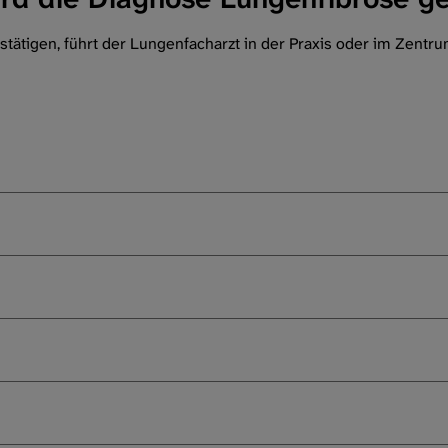
tätigen, führt der Lungenfacharzt in der Praxis oder im Zent