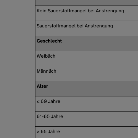
Kein Sauerstoffmangel bei Anstrengung
Sauerstoffmangel bei Anstrengung
Geschlecht
Weiblich
Männlich
Alter
≤ 60 Jahre
61-65 Jahre
> 65 Jahre