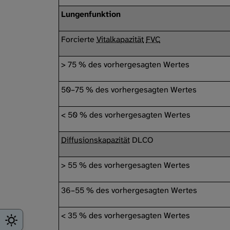
Lungenfunktion
Forcierte
Vitalkapazität
FVC
> 75 % des vorhergesagten Wertes
50–75 % des vorhergesagten Wertes
< 50 % des vorhergesagten Wertes
Diffusionskapazität
DLCO
> 55 % des vorhergesagten Wertes
36–55 % des vorhergesagten Wertes
< 35 % des vorhergesagten Wertes