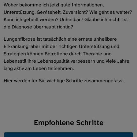
Woher bekomme ich jetzt gute Informationen,
Rehabilitation
Unterstützung, Gewissheit, Zuversicht? Wie geht es weiter?
Kann ich geheilt werden? Unheilbar? Glaube ich nicht! Ist
Prävention/Impfung
die Diagnose überhaupt richtig?
Lungenfibrose ist tatsächlich eine ernste unheilbare
Erkrankung, aber mit der richtigen Unterstützung und
Strategien können Betroffene durch Therapie und
Lebensstil ihre Lebensqualität verbessern und viele Jahre
lang aktiv am Leben teilnehmen.
Hier werden für Sie wichtige Schritte zusammengefasst.
Empfohlene Schritte