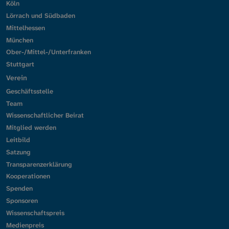
Köln
Lörrach und Südbaden
Mittelhessen
München
Ober-/Mittel-/Unterfranken
Stuttgart
Verein
Geschäftsstelle
Team
Wissenschaftlicher Beirat
Mitglied werden
Leitbild
Satzung
Transparenzerklärung
Kooperationen
Spenden
Sponsoren
Wissenschaftspreis
Medienpreis