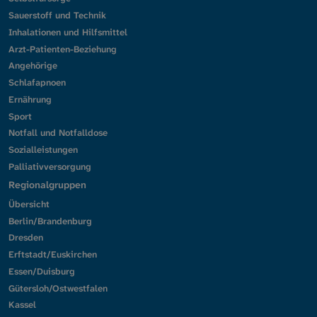
Sauerstoff und Technik
Inhalationen und Hilfsmittel
Arzt-Patienten-Beziehung
Angehörige
Schlafapnoen
Ernährung
Sport
Notfall und Notfalldose
Sozialleistungen
Palliativversorgung
Regionalgruppen
Übersicht
Berlin/Brandenburg
Dresden
Erftstadt/Euskirchen
Essen/Duisburg
Gütersloh/Ostwestfalen
Kassel