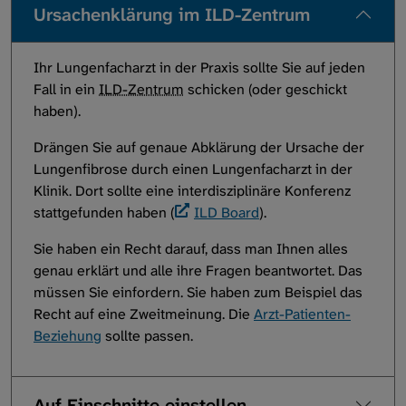
Ursachenklärung im ILD-Zentrum
Ihr Lungenfacharzt in der Praxis sollte Sie auf jeden
Fall in ein
ILD-Zentrum
schicken (oder geschickt
haben).
Drängen Sie auf genaue Abklärung der Ursache der
Lungenfibrose durch einen Lungenfacharzt in der
Klinik. Dort sollte eine interdisziplinäre Konferenz
stattgefunden haben (
ILD Board
).
Sie haben ein Recht darauf, dass man Ihnen alles
genau erklärt und alle ihre Fragen beantwortet. Das
müssen Sie einfordern. Sie haben zum Beispiel das
Recht auf eine Zweitmeinung. Die
Arzt-Patienten-
Beziehung
sollte passen.
Auf Einschnitte einstellen