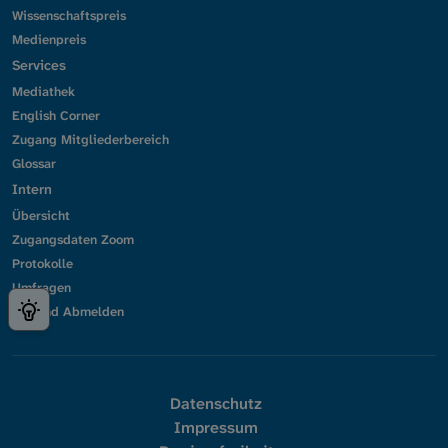
Wissenschaftspreis
Medienpreis
Services
Mediathek
English Corner
Zugang Mitgliederbereich
Glossar
Intern
Übersicht
Zugangsdaten Zoom
Protokolle
Umfragen
An- und Abmelden
Datenschutz
Impressum