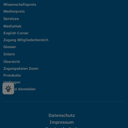
Wissenschaftspreis
Medienpreis
Services
Mediathek
English Corner
Zugang Mitgliederbereich
Glossar
Intern
Übersicht
Zugangsdaten Zoom
Protokolle
Umfragen
An- und Abmelden
Datenschutz
Impressum