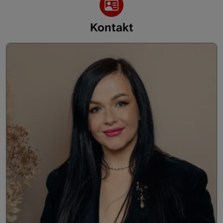
Kontakt