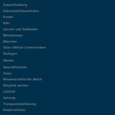
Essen/Duisburg
Gütersloh/Ostwestfalen
Kassel
Köln
Lörrach und Südbaden
Mittelhessen
München
Ober-/Mittel-/Unterfranken
Stuttgart
Verein
Geschäftsstelle
Team
Wissenschaftlicher Beirat
Mitglied werden
Leitbild
Satzung
Transparenzerklärung
Kooperationen