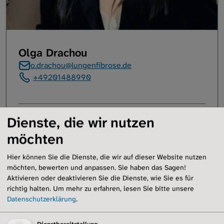
Olga Drachou
o.drachou@lungenfibrose.de
+49201488990
Dienste, die wir nutzen
möchten
Hier können Sie die Dienste, die wir auf dieser Website nutzen
möchten, bewerten und anpassen. Sie haben das Sagen!
Aktivieren oder deaktivieren Sie die Dienste, wie Sie es für
richtig halten.
Um mehr zu erfahren, lesen Sie bitte unsere
Datenschutzerklärung
.