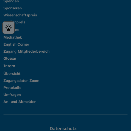
Spenden
Sponsoren
Wissenschaftspreis
Medienpreis
Services
Mediathek
English Corner
Zugang Mitgliederbereich
Glossar
Intern
Übersicht
Zugangsdaten Zoom
Protokolle
Umfragen
An- und Abmelden
Datenschutz