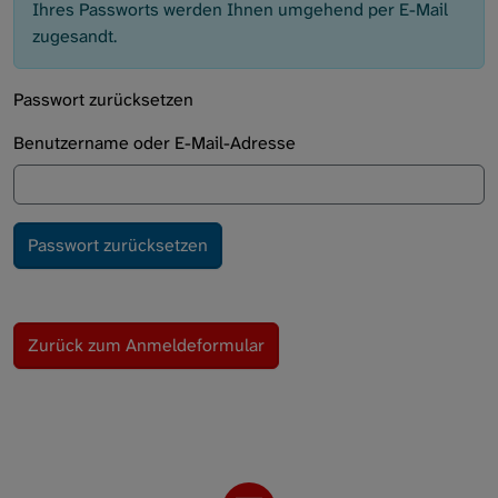
Ihres Passworts werden Ihnen umgehend per E-Mail
zugesandt.
Passwort zurücksetzen
Benutzername oder E-Mail-Adresse
Zurück zum Anmeldeformular