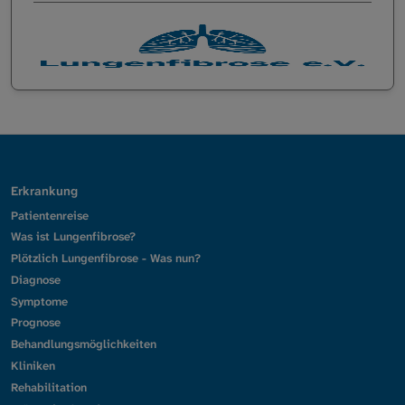
Erkrankung
Patientenreise
Was ist Lungenfibrose?
Plötzlich Lungenfibrose - Was nun?
Diagnose
Symptome
Prognose
Behandlungsmöglichkeiten
Kliniken
Rehabilitation