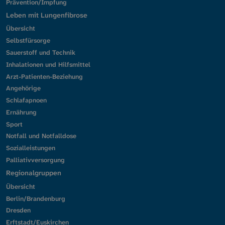
Prävention/Impfung
Leben mit Lungenfibrose
Übersicht
Selbstfürsorge
Sauerstoff und Technik
Inhalationen und Hilfsmittel
Arzt-Patienten-Beziehung
Angehörige
Schlafapnoen
Ernährung
Sport
Notfall und Notfalldose
Sozialleistungen
Palliativversorgung
Regionalgruppen
Übersicht
Berlin/Brandenburg
Dresden
Erftstadt/Euskirchen